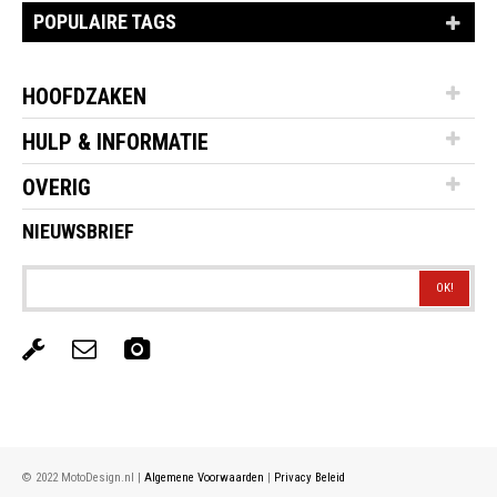
POPULAIRE TAGS
HOOFDZAKEN
HULP & INFORMATIE
OVERIG
NIEUWSBRIEF
OK!
© 2022 MotoDesign.nl |
Algemene Voorwaarden
|
Privacy Beleid