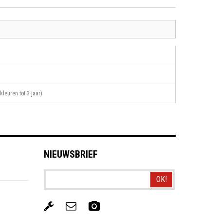
kleuren tot 3 jaar)
NIEUWSBRIEF
OK!