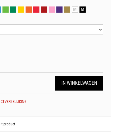
IN WINKELWAGEN
CTVERGELIJKING
dit product