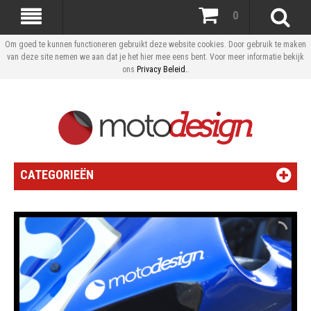
0
Om goed te kunnen functioneren gebruikt deze website cookies. Door gebruik te maken
van deze site nemen we aan dat je het hier mee eens bent. Voor meer informatie bekijk
ons
Privacy Beleid.
.
CATEGORIEËN