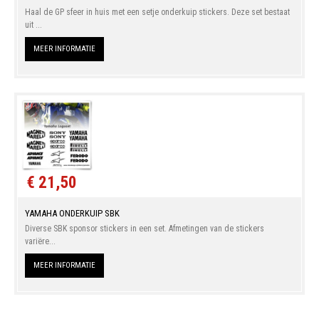
Haal de GP sfeer in huis met een setje onderkuip stickers. Deze set bestaat
uit ...
MEER INFORMATIE
€ 21,50
YAMAHA ONDERKUIP SBK
Diverse SBK sponsor stickers in een set. Afmetingen van de stickers
variëre...
MEER INFORMATIE