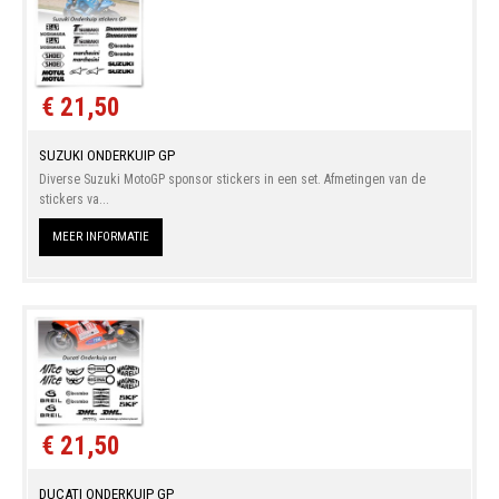
€ 21,50
SUZUKI ONDERKUIP GP
Diverse Suzuki MotoGP sponsor stickers in een set. Afmetingen van de
stickers va...
MEER INFORMATIE
€ 21,50
DUCATI ONDERKUIP GP