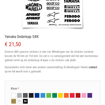
Yamaha Onderkuip SBK
€ 21,50
Diverse SBK sponsor stickers in een set. Afmetingen van de stickers variëren
tussen de 90 mm en 150 mm. De set is zo samengesteld dat het een harmonieus
geheel vormt op de onderkuip of waar u de stickers ook plakt.
Desondanks toch liever een andere samenstelling of afmetingen? Neem
contact
op en het wordt voor u gemaakt.
Kleur
*