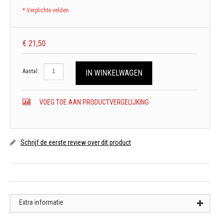
* Verplichte velden
€ 21,50
Aantal:
IN WINKELWAGEN
VOEG TOE AAN PRODUCTVERGELIJKING
Schrijf de eerste review over dit product
Extra informatie