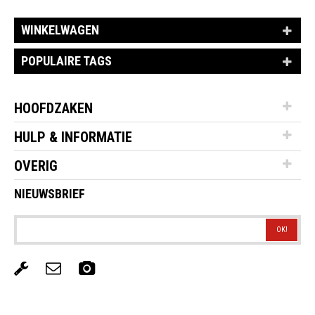
WINKELWAGEN
POPULAIRE TAGS
HOOFDZAKEN
HULP & INFORMATIE
OVERIG
NIEUWSBRIEF
OK!