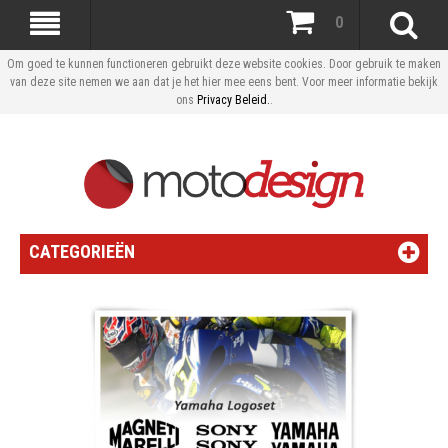
0
Om goed te kunnen functioneren gebruikt deze website cookies. Door gebruik te maken
van deze site nemen we aan dat je het hier mee eens bent. Voor meer informatie bekijk
ons
Privacy Beleid.
.
CATEGORIEËN