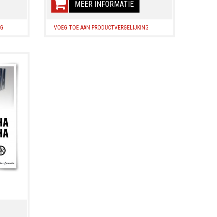
MEER INFORMATIE
NG
VOEG TOE AAN PRODUCTVERGELIJKING