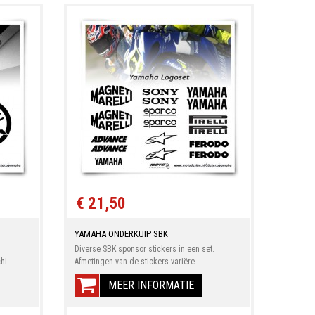
€ 21,50
YAMAHA ONDERKUIP SBK
Diverse SBK sponsor stickers in een set.
i...
Afmetingen van de stickers variëre...
MEER INFORMATIE