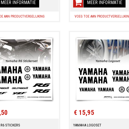
MEER INFORMATIE
MEER INFORMATIE
OE AAN PRODUCTVERGELIJKING
VOEG TOE AAN PRODUCTVERGELIJKI
,50
€ 15,95
R6 STICKERS
YAMAHA LOGOSET