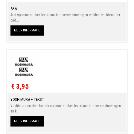
ARAI
Arai sponsor sticker, leverbaar in diverse afmetingen en kleuren. Ideaal ter
ond...
MEER INFORMATIE
€ 3,95
YOSHIMURA + TEKST
Yoshimura en de tekst als sponsor sticker, leverbaar in diverse afmetingen
en kl...
MEER INFORMATIE