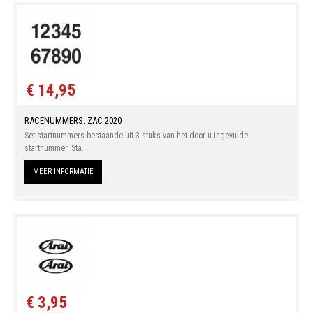
€ 14,95
RACENUMMERS: ZAC 2020
Set startnummers bestaande uit 3 stuks van het door u ingevulde
startnummer. Sta...
MEER INFORMATIE
€ 3,95