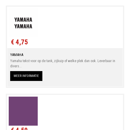
€ 4,75
YAMAHA
Yamaha tekst voor op de tank, zijkuip of welke plek dan ook. Leverbaar in
divers...
MEER INFORMATIE