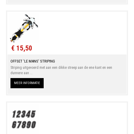
€ 15,50
OFFSET 'LE MANS' STRIPING
Striping uitgevoerd met aan een dikke streep aan de ene kant en een
dunnere aan ...
MEER INFORMATIE