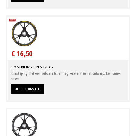
€ 16,50
RIMSTRIPING: FINISHVLAG
RImstriping met een subtiele finishvlag verwerkt in het ontwerp. Een uniek
ontwe...
MEER INFORMATIE