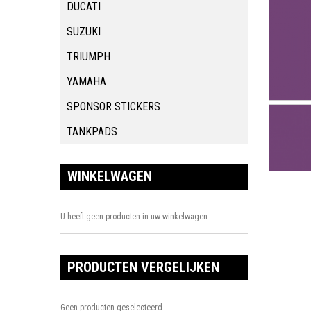
DUCATI
SUZUKI
TRIUMPH
YAMAHA
SPONSOR STICKERS
TANKPADS
WINKELWAGEN
U heeft geen producten in uw winkelwagen.
PRODUCTEN VERGELIJKEN
Geen producten geselecteerd.