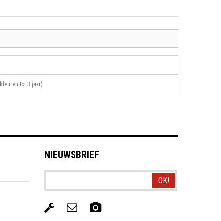
kleuren tot 3 jaar)
NIEUWSBRIEF
OK!