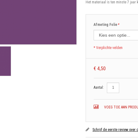
Het materiaal is ten minste 7 jaar 
Afmeting Folie
*
* Verplichte velden
€ 4,50
Aantal:
VOEG TOE AAN PRODU
Schrijf de eerste review over 