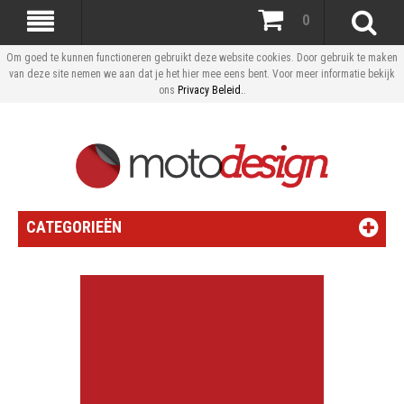
0
Om goed te kunnen functioneren gebruikt deze website cookies. Door gebruik te maken
van deze site nemen we aan dat je het hier mee eens bent. Voor meer informatie bekijk
ons
Privacy Beleid.
.
CATEGORIEËN