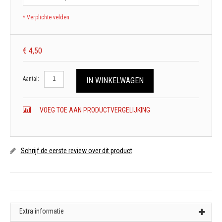
* Verplichte velden
€ 4,50
Aantal:
IN WINKELWAGEN
VOEG TOE AAN PRODUCTVERGELIJKING
Schrijf de eerste review over dit product
Extra informatie