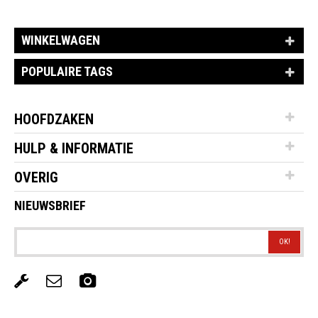
WINKELWAGEN
POPULAIRE TAGS
HOOFDZAKEN
HULP & INFORMATIE
OVERIG
NIEUWSBRIEF
OK!