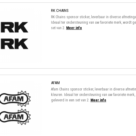
RK CHAINS
RK Chains sponsor sticker, leverbaar in diverse afmeting
Ideaal ter ondersteuning van uw favoriete merk, wordt ge
set van 2.
Meer info
AFAM
Afam Chains sponsor sticker, leverbaar in diverse afmeti
kleuren. Ideaal ter ondersteuning van uw favoriete merk,
geleverd in een set van 2.
Meer info