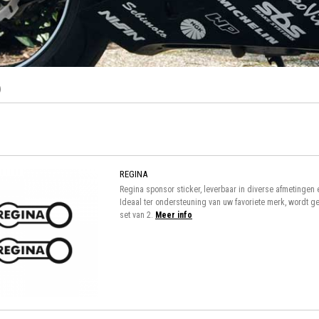
)
REGINA
Regina sponsor sticker, leverbaar in diverse afmetingen 
Ideaal ter ondersteuning van uw favoriete merk, wordt ge
set van 2.
Meer info