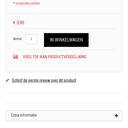
* Verplichte velden
€ 3,95
Aantal:
IN WINKELWAGEN
VOEG TOE AAN PRODUCTVERGELIJKING
Schrijf de eerste review over dit product
Extra informatie