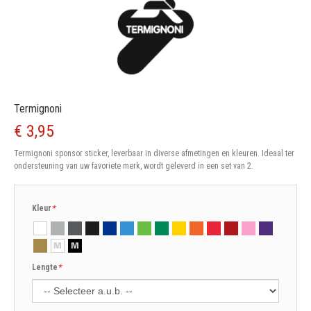
Termignoni
€ 3,95
Termignoni sponsor sticker, leverbaar in diverse afmetingen en kleuren. Ideaal ter
ondersteuning van uw favoriete merk, wordt geleverd in een set van 2.
Kleur
*
Lengte
*