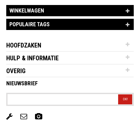
WINKELWAGEN
POPULAIRE TAGS
HOOFDZAKEN
HULP & INFORMATIE
OVERIG
NIEUWSBRIEF
OK!