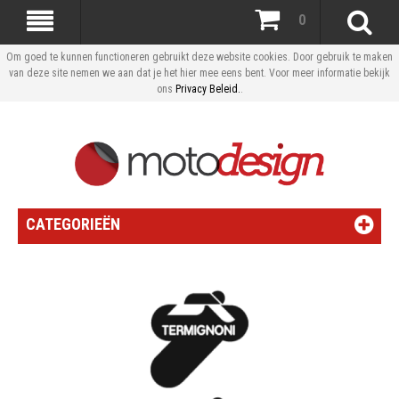
0
Om goed te kunnen functioneren gebruikt deze website cookies. Door gebruik te maken
van deze site nemen we aan dat je het hier mee eens bent. Voor meer informatie bekijk
ons
Privacy Beleid.
.
CATEGORIEËN