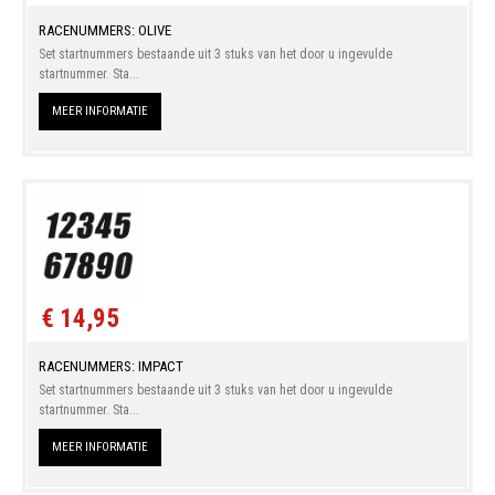
RACENUMMERS: OLIVE
Set startnummers bestaande uit 3 stuks van het door u ingevulde
startnummer. Sta...
MEER INFORMATIE
€ 14,95
RACENUMMERS: IMPACT
Set startnummers bestaande uit 3 stuks van het door u ingevulde
startnummer. Sta...
MEER INFORMATIE