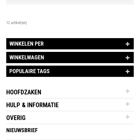
12 artikel(en)
WINKELEN PER
WINKELWAGEN
POPULAIRE TAGS
HOOFDZAKEN
HULP & INFORMATIE
OVERIG
NIEUWSBRIEF