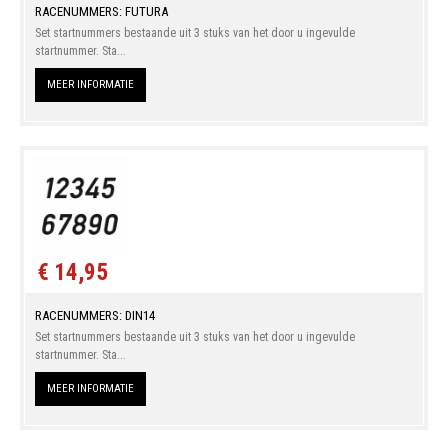
RACENUMMERS: FUTURA
Set startnummers bestaande uit 3 stuks van het door u ingevulde
startnummer. Sta...
MEER INFORMATIE
€ 14,95
RACENUMMERS: DIN14
Set startnummers bestaande uit 3 stuks van het door u ingevulde
startnummer. Sta...
MEER INFORMATIE