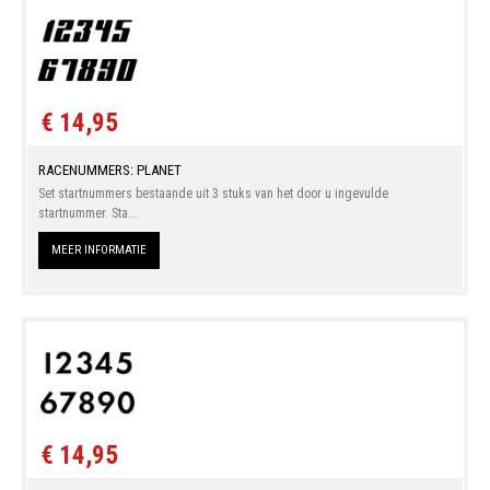
€ 14,95
RACENUMMERS: PLANET
Set startnummers bestaande uit 3 stuks van het door u ingevulde
startnummer. Sta...
MEER INFORMATIE
€ 14,95