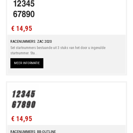
€ 14,95
RACENUMMERS: ZAC 2020
Set startnummers bestaande uit 3 stuks van het door u ingevulde
startnummer. Sta...
MEER INFORMATIE
€ 14,95
RACENUMMERS: BB-OUTLINE