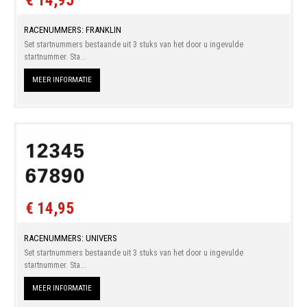
€ 14,95
RACENUMMERS: FRANKLIN
Set startnummers bestaande uit 3 stuks van het door u ingevulde
startnummer. Sta...
MEER INFORMATIE
€ 14,95
RACENUMMERS: UNIVERS
Set startnummers bestaande uit 3 stuks van het door u ingevulde
startnummer. Sta...
MEER INFORMATIE