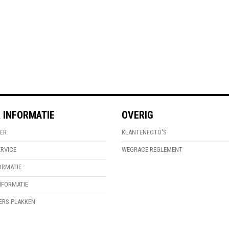
 INFORMATIE
OVERIG
ER
KLANTENFOTO'S
RVICE
WEGRACE REGLEMENT
ORMATIE
FORMATIE
KERS PLAKKEN