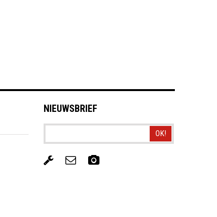
NIEUWSBRIEF
OK!