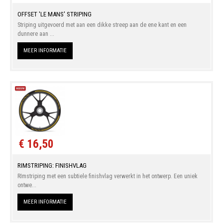
OFFSET 'LE MANS' STRIPING
Striping uitgevoerd met aan een dikke streep aan de ene kant en een
dunnere aan ...
MEER INFORMATIE
€ 16,50
RIMSTRIPING: FINISHVLAG
RImstriping met een subtiele finishvlag verwerkt in het ontwerp. Een uniek
ontwe...
MEER INFORMATIE