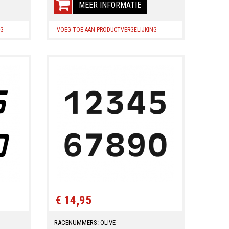
MEER INFORMATIE
NG
VOEG TOE AAN PRODUCTVERGELIJKING
€ 14,95
RACENUMMERS: OLIVE