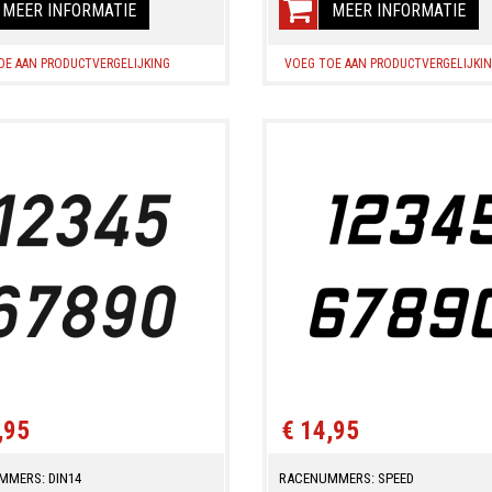
MEER INFORMATIE
MEER INFORMATIE
OE AAN PRODUCTVERGELIJKING
VOEG TOE AAN PRODUCTVERGELIJKI
,95
€ 14,95
MMERS: DIN14
RACENUMMERS: SPEED