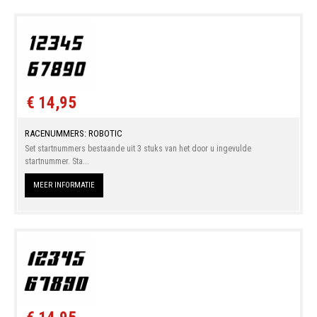
€ 14,95
RACENUMMERS: ROBOTIC
Set startnummers bestaande uit 3 stuks van het door u ingevulde
startnummer. Sta...
MEER INFORMATIE