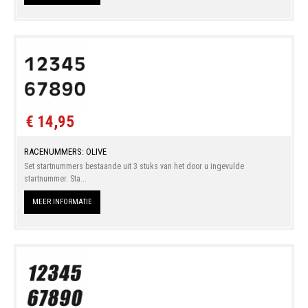
€ 14,95
RACENUMMERS: OLIVE
Set startnummers bestaande uit 3 stuks van het door u ingevulde
startnummer. Sta...
MEER INFORMATIE