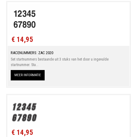
€ 14,95
RACENUMMERS: ZAC 2020
Set startnummers bestaande uit 3 stuks van het door u ingevulde
startnummer. Sta...
MEER INFORMATIE
€ 14,95