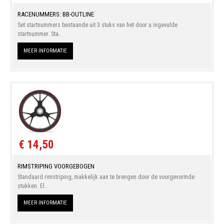
RACENUMMERS: BB-OUTLINE
Set startnummers bestaande uit 3 stuks van het door u ingevulde
startnummer. Sta...
MEER INFORMATIE
€ 14,50
RIMSTRIPING VOORGEBOGEN
Standaard rimstriping, makkelijk aan te brengen door de voorgevormde
stukken. El...
MEER INFORMATIE