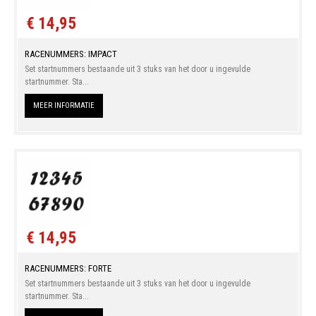
€ 14,95
RACENUMMERS: IMPACT
Set startnummers bestaande uit 3 stuks van het door u ingevulde
startnummer. Sta...
MEER INFORMATIE
€ 14,95
RACENUMMERS: FORTE
Set startnummers bestaande uit 3 stuks van het door u ingevulde
startnummer. Sta...