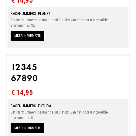
€ 14,95
RACENUMMERS: PLANET
Set startnummers bestaande uit 3 stuks van het door u ingevulde
startnummer. Sta...
MEER INFORMATIE
€ 14,95
RACENUMMERS: FUTURA
Set startnummers bestaande uit 3 stuks van het door u ingevulde
startnummer. Sta...
MEER INFORMATIE