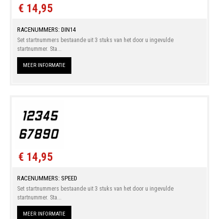
€ 14,95
RACENUMMERS: DIN14
Set startnummers bestaande uit 3 stuks van het door u ingevulde
startnummer. Sta...
MEER INFORMATIE
€ 14,95
RACENUMMERS: SPEED
Set startnummers bestaande uit 3 stuks van het door u ingevulde
startnummer. Sta...
MEER INFORMATIE